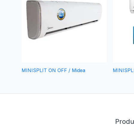
MINISPLIT ON OFF / Midea
MINISPL
Produ