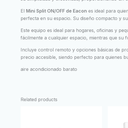
El
Mini Split ON/OFF de Eacon
es ideal para quie
perfecta en su espacio. Su diseño compacto y su 
Este equipo es ideal para hogares, oficinas y p
fácilmente a cualquier espacio, mientras que su 
Incluye control remoto y opciones básicas de pro
precio accesible, siendo perfecto para quienes b
aire acondicionado barato
Related products