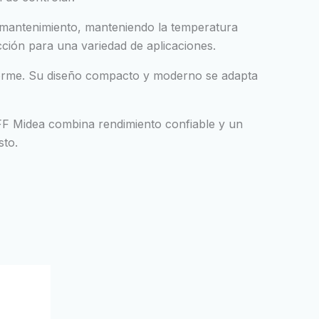
o mantenimiento, manteniendo la temperatura
ción para una variedad de aplicaciones.
iforme. Su diseño compacto y moderno se adapta
/OFF Midea combina rendimiento confiable y un
sto.