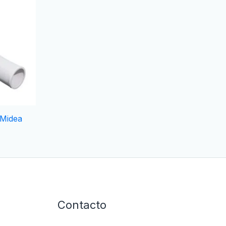
 Midea
Contacto