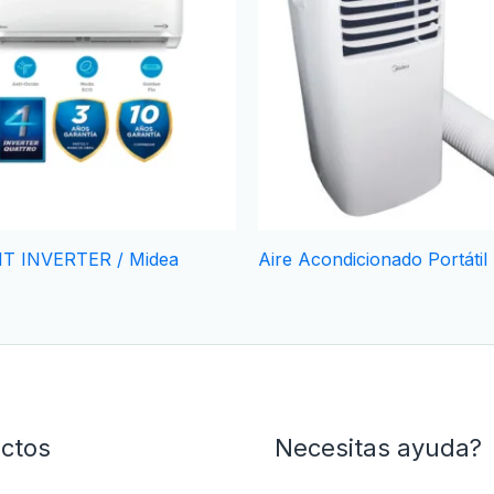
IT INVERTER / Midea
Aire Acondicionado Portátil
ctos
Necesitas ayuda?